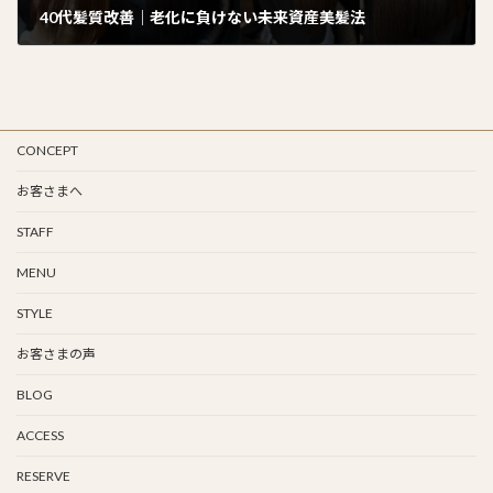
40代髪質改善｜老化に負けない未来資産美髪法
2024年9月24日
CONCEPT
お客さまへ
STAFF
MENU
STYLE
お客さまの声
BLOG
ACCESS
RESERVE