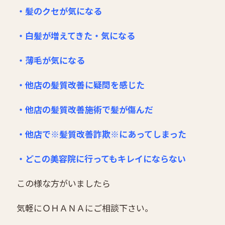
・髪のクセが気になる
・白髪が増えてきた・気になる
・薄毛が気になる
・他店の髪質改善に疑問を感じた
・他店の髪質改善施術で髪が傷んだ
・他店で※髪質改善詐欺※にあってしまった
・どこの美容院に行ってもキレイにならない
この様な方がいましたら
気軽にＯＨＡＮＡにご相談下さい。