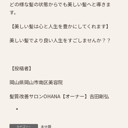
どの様な髪の状態からでも美しい髪へと導きま
す。
【美しい髪は心と人生を豊かにしてくれます】
美しい髪でより良い人生をすごしませんか？？
【投稿者】
岡山県岡山市南区美容院
髪質改善サロンOHANA
【オーナー】吉田剛弘
未分類
カテゴリー