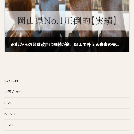
60代からの髪質改善は継続が命。岡山で叶える未来の美髪習慣
2024年10月29日
CONCEPT
お客さまへ
STAFF
MENU
STYLE