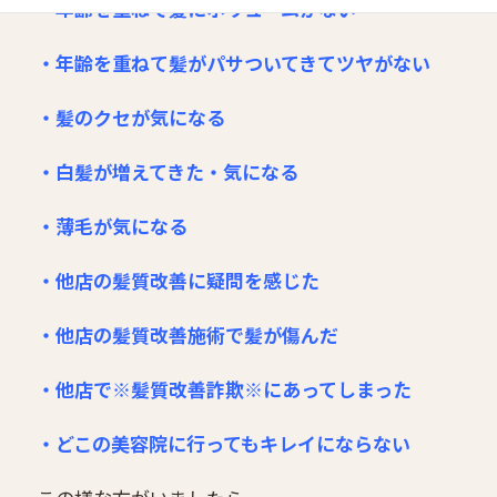
・年齢を重ねて髪にボリュームがない
・年齢を重ねて髪がパサついてきてツヤがない
・髪のクセが気になる
・白髪が増えてきた・気になる
・薄毛が気になる
・他店の髪質改善に疑問を感じた
・他店の髪質改善施術で髪が傷んだ
・他店で※髪質改善詐欺※にあってしまった
・どこの美容院に行ってもキレイにならない