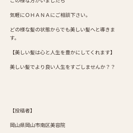
この様な方がいましたら
気軽にＯＨＡＮＡにご相談下さい。
どの様な髪の状態からでも美しい髪へと導きま
す。
【美しい髪は心と人生を豊かにしてくれます】
美しい髪でより良い人生をすごしませんか？？
【投稿者】
岡山県岡山市南区美容院