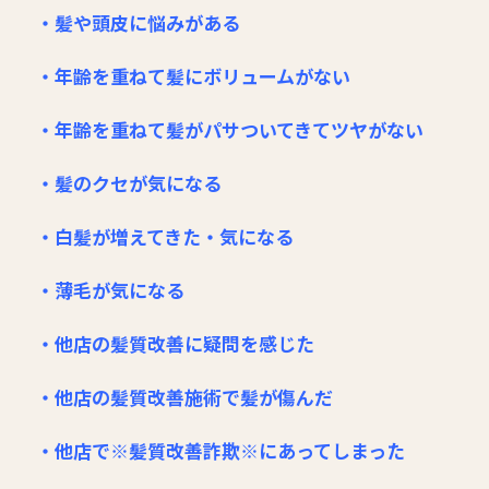
・髪や頭皮に悩みがある
・年齢を重ねて髪にボリュームがない
・年齢を重ねて髪がパサついてきてツヤがない
・髪のクセが気になる
・白髪が増えてきた・気になる
・薄毛が気になる
・他店の髪質改善に疑問を感じた
・他店の髪質改善施術で髪が傷んだ
・他店で※髪質改善詐欺※にあってしまった