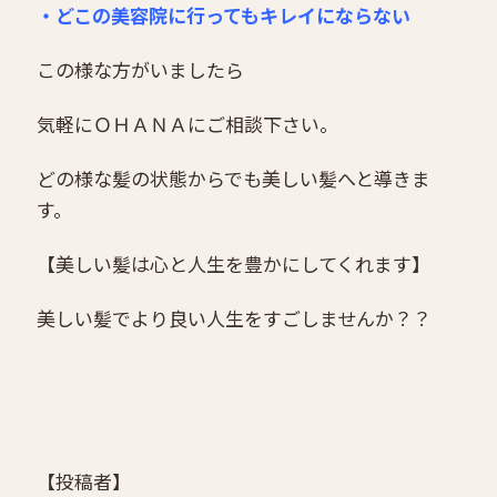
・どこの美容院に行ってもキレイにならない
この様な方がいましたら
気軽にＯＨＡＮＡにご相談下さい。
どの様な髪の状態からでも美しい髪へと導きま
す。
【美しい髪は心と人生を豊かにしてくれます】
美しい髪でより良い人生をすごしませんか？？
【投稿者】