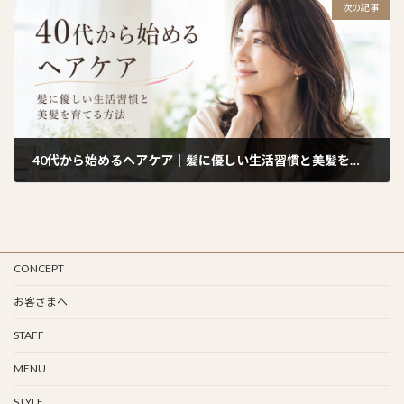
次の記事
40代から始めるヘアケア｜髪に優しい生活習慣と美髪を育てる方法
2025年1月2日
CONCEPT
お客さまへ
STAFF
MENU
STYLE