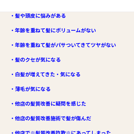
・より良い施術を受けたい
・髪や頭皮に悩みがある
・年齢を重ねて髪にボリュームがない
・年齢を重ねて髪がパサついてきてツヤがない
・髪のクセが気になる
・白髪が増えてきた・気になる
・薄毛が気になる
・他店の髪質改善に疑問を感じた
・他店の髪質改善施術で髪が傷んだ
・他店で※髪質改善詐欺※にあってしまった