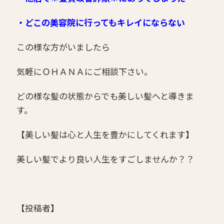
・どこの美容院に行ってもキレイにならない
この様な方がいましたら
気軽にＯＨＡＮＡにご相談下さい。
どの様な髪の状態からでも美しい髪へと導きま
す。
【美しい髪は心と人生を豊かにしてくれます】
美しい髪でより良い人生をすごしませんか？？
【投稿者】