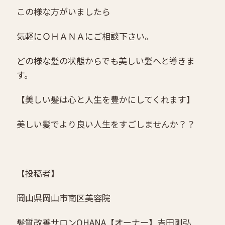
この様な方がいましたら
気軽にＯＨＡＮＡにご相談下さい。
どの様な髪の状態からでも美しい髪へと導きま
す。
【美しい髪は心と人生を豊かにしてくれます】
美しい髪でより良い人生をすごしませんか？？
【投稿者】
岡山県岡山市南区美容院
髪質改善サロンOHANA
【オーナー】吉田剛弘