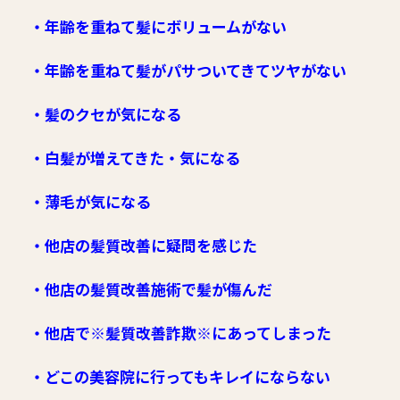
・年齢を重ねて髪にボリュームがない
・年齢を重ねて髪がパサついてきてツヤがない
・髪のクセが気になる
・白髪が増えてきた・気になる
・薄毛が気になる
・他店の髪質改善に疑問を感じた
・他店の髪質改善施術で髪が傷んだ
・他店で※髪質改善詐欺※にあってしまった
・どこの美容院に行ってもキレイにならない