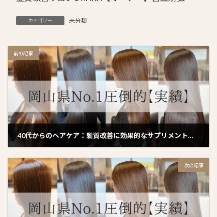
未分類
カテゴリー
前の記事
40代からのヘアケア：髪質改善に効果的なサプリメント紹介
2025年1月1日
次の記事