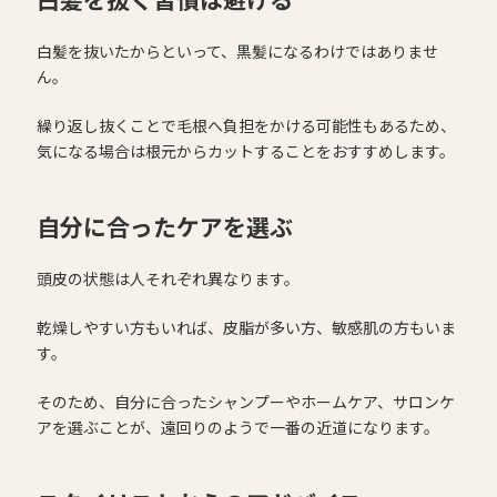
白髪を抜いたからといって、黒髪になるわけではありませ
ん。
繰り返し抜くことで毛根へ負担をかける可能性もあるため、
気になる場合は根元からカットすることをおすすめします。
自分に合ったケアを選ぶ
頭皮の状態は人それぞれ異なります。
乾燥しやすい方もいれば、皮脂が多い方、敏感肌の方もいま
す。
そのため、自分に合ったシャンプーやホームケア、サロンケ
アを選ぶことが、遠回りのようで一番の近道になります。