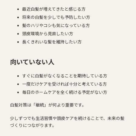
最近白髪が増えてきたと感じる方
将来の白髪を少しでも予防したい方
髪のハリやコシも気になっている方
頭皮環境から見直したい方
長くきれいな髪を維持したい方
向いていない人
すぐに白髪がなくなることを期待している方
一度だけケアを受ければ十分と考えている方
毎日のホームケアを全く続ける予定がない方
白髪対策は「継続」が何より重要です。
少しずつでも生活習慣や頭皮ケアを続けることで、未来の髪
づくりにつながります。