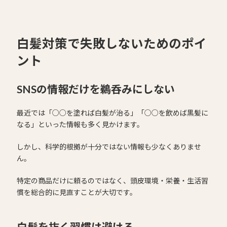
白髪対策で失敗しないためのポイ
ント
SNSの情報だけを鵜呑みにしない
最近では「○○を塗れば白髪が治る」「○○を飲めば黒髪に
なる」といった情報も多く見かけます。
しかし、科学的根拠が十分ではない情報も少なくありませ
ん。
特定の商品だけに頼るのではなく、頭皮環境・栄養・生活習
慣を総合的に見直すことが大切です。
白髪を抜く習慣は避ける