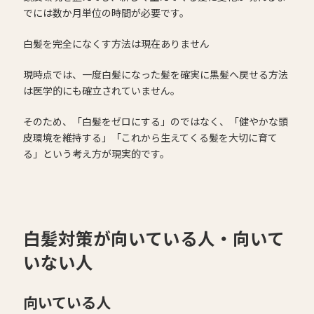
でには数か月単位の時間が必要です。
白髪を完全になくす方法は現在ありません
現時点では、一度白髪になった髪を確実に黒髪へ戻せる方法
は医学的にも確立されていません。
そのため、「白髪をゼロにする」のではなく、「健やかな頭
皮環境を維持する」「これから生えてくる髪を大切に育て
る」という考え方が現実的です。
白髪対策が向いている人・向いて
いない人
向いている人