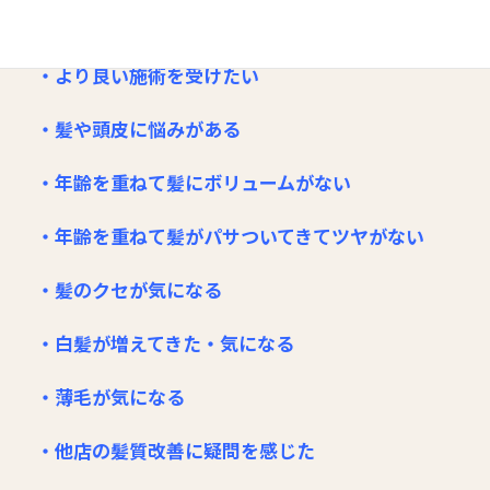
・美しさを保ちたい
・より良い施術を受けたい
・髪や頭皮に悩みがある
・年齢を重ねて髪にボリュームがない
・年齢を重ねて髪がパサついてきてツヤがない
・髪のクセが気になる
・白髪が増えてきた・気になる
・薄毛が気になる
・他店の髪質改善に疑問を感じた