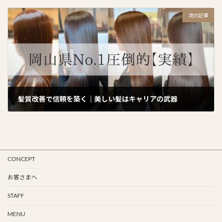
2025年9月3日
次の記事
髪質改善で信頼を築く｜美しい髪はキャリアの武器
2025年9月5日
CONCEPT
お客さまへ
STAFF
MENU