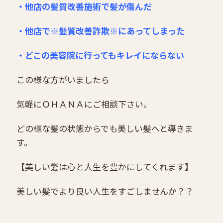
・他店の髪質改善施術で髪が傷んだ
・他店で※髪質改善詐欺※にあってしまった
・どこの美容院に行ってもキレイにならない
この様な方がいましたら
気軽にＯＨＡＮＡにご相談下さい。
どの様な髪の状態からでも美しい髪へと導きま
す。
【美しい髪は心と人生を豊かにしてくれます】
美しい髪でより良い人生をすごしませんか？？