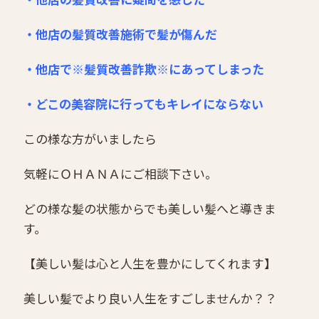
・他店の髪質改善施術で髪が傷んだ
・他店で※髪質改善詐欺※にあってしまった
・どこの美容院に行ってもキレイにならない
この様な方がいましたら
気軽にＯＨＡＮＡにご相談下さい。
どの様な髪の状態からでも美しい髪へと導きま
す。
【美しい髪は心と人生を豊かにしてくれます】
美しい髪でより良い人生をすごしませんか？？