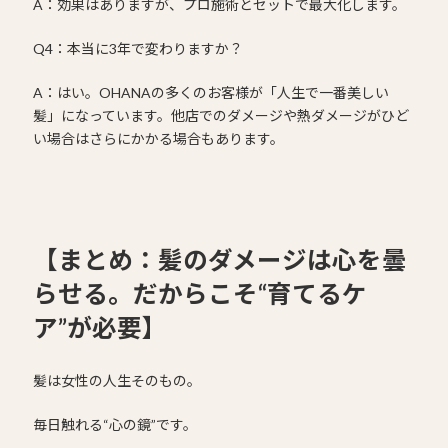
A：効果はありますが、プロ施術とセットで最大化します。
Q4：本当に3年で変わりますか？
A：はい。OHANAの多くのお客様が「人生で一番美しい
髪」になっています。他店でのダメージや熱ダメージがひど
い場合はさらにかかる場合もあります。
【まとめ：髪のダメージは心を曇
らせる。だからこそ“育てるケ
ア”が必要】
髪は女性の人生そのもの。
毎日触れる“心の鏡”です。