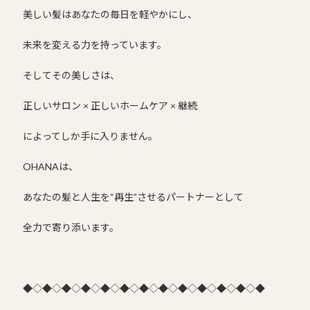
美しい髪はあなたの毎日を軽やかにし、
未来を変える力を持っています。
そしてその美しさは、
正しいサロン × 正しいホームケア × 継続
によってしか手に入りません。
OHANAは、
あなたの髪と人生を“再生”させるパートナーとして
全力で寄り添います。
◆◇◆◇◆◇◆◇◆◇◆◇◆◇◆◇◆◇◆◇◆◇◆◇◆