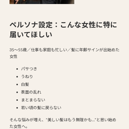
ペルソナ設定：こんな女性に特に
届いてほしい
35〜55歳／仕事も家庭も忙しい／髪に年齢サインが出始めた
女性
パサつき
うねり
白髪
表面の乱れ
まとまらない
若い頃の髪に戻らない
そんな悩みが増え、“美しい髪はもう無理かも…”と思い始め
た女性へ。