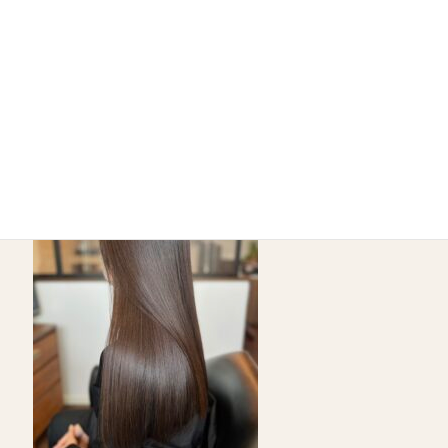
仕事の成果が出やすくなる
人に褒められる
新しいことに挑戦しやすくなる
これらはすべて、実際にお客様から寄せられた声でもありま
す。