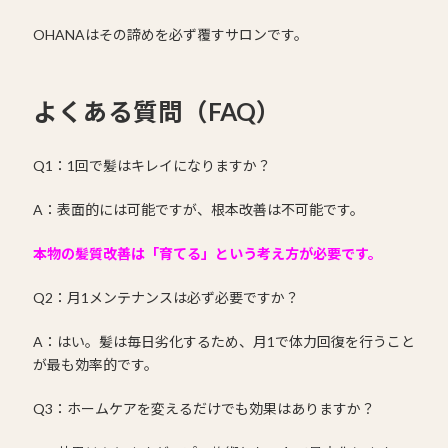
OHANAはその諦めを必ず覆すサロンです。
よくある質問（FAQ）
Q1：1回で髪はキレイになりますか？
A：表面的には可能ですが、根本改善は不可能です。
本物の髪質改善は「育てる」という考え方が必要です。
Q2：月1メンテナンスは必ず必要ですか？
A：はい。髪は毎日劣化するため、月1で体力回復を行うこと
が最も効率的です。
Q3：ホームケアを変えるだけでも効果はありますか？