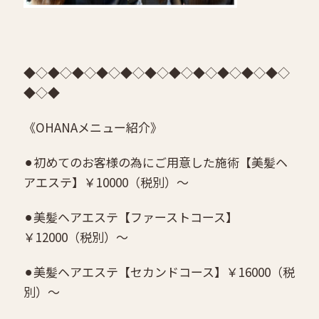
◆◇◆◇◆◇◆◇◆◇◆◇◆◇◆◇◆◇◆◇◆◇
◆◇◆
《OHANAメニュー紹介》
⚫︎初めてのお客様の為にご用意した施術【美髪ヘ
アエステ】￥10000（税別）〜
⚫︎美髪ヘアエステ【ファーストコース】
￥12000（税別）〜
⚫︎美髪ヘアエステ【セカンドコース】￥16000（税
別）〜