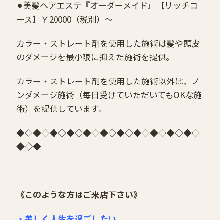
⚫︎美髪ヘアエステ『オーダーメイド』【リッチコ
ース】￥20000（税別）〜
カラー・ストレート剤を使用した施術は髪や頭皮
のダメージを最小限に抑えた施術を提供。
カラー・ストレート剤を使用した施術以外は、ノ
ンダメージ施術（毎日受けていただいてもOKな施
術）を提供しています。
◆◇◆◇◆◇◆◇◆◇◆◇◆◇◆◇◆◇◆◇◆◇
◆◇◆
《このような方はご来店下さい》
・美しく人生を過ごしたい