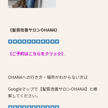
《髪質改善サロンOHANA》
《ご予約はこちらをクリック》
OHANAへの行き方・場所がわからない方は
Googleマップで【髪質改善サロンOHANA】と検
索してください。