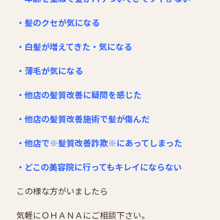
・髪のクセが気になる
・白髪が増えてきた・気になる
・薄毛が気になる
・他店の髪質改善に疑問を感じた
・他店の髪質改善施術で髪が傷んだ
・他店で※髪質改善詐欺※にあってしまった
・どこの美容院に行ってもキレイにならない
この様な方がいましたら
気軽にＯＨＡＮＡにご相談下さい。