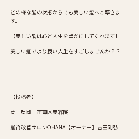
どの様な髪の状態からでも美しい髪へと導きま
す。
【美しい髪は心と人生を豊かにしてくれます】
美しい髪でより良い人生をすごしませんか？？
【投稿者】
岡山県岡山市南区美容院
髪質改善サロンOHANA
【オーナー】吉田剛弘