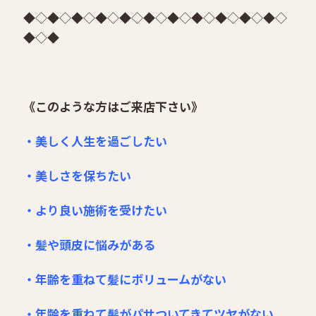
◆◇◆◇◆◇◆◇◆◇◆◇◆◇◆◇◆◇◆◇◆◇
◆◇◆
《このような方はご来店下さい》
・美しく人生を過ごしたい
・美しさを保ちたい
・より良い施術を受けたい
・髪や頭皮に悩みがある
・年齢を重ねて髪にボリュームがない
・年齢を重ねて髪がパサついてきてツヤがない