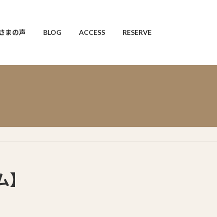
さまの声
BLOG
ACCESS
RESERVE
ム】