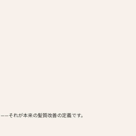
——それが本来の髪質改善の定義です。