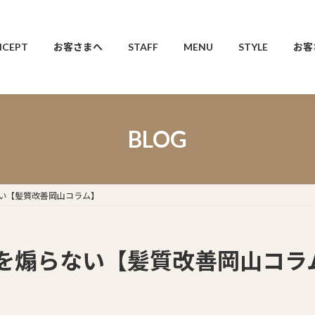
CEPT
お客さまへ
STAFF
MENU
STYLE
お客
BLOG
い【髪質改善岡山コラム】
を煽らない【髪質改善岡山コラ