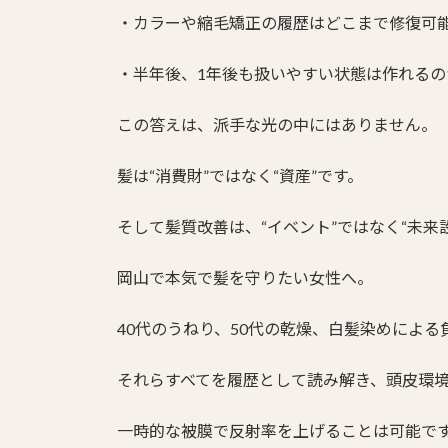
・カラーや縮毛矯正の履歴はどこまで修復可
・半年後、1年後も扱いやすい状態は作れるの
この答えは、派手な光の中にはありません。
髪は“消費財”ではなく“資産”です。
そして髪質改善は、“イベント”ではなく“未来
岡山で本気で髪を守りたい女性へ。
40代のうねり、50代の乾燥、白髪染めによ
それらすべてを履歴として読み解き、頭皮環
一時的な被膜で反射率を上げることは可能で