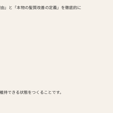
理由」と「本物の髪質改善の定義」を徹底的に
維持できる状態をつくることです。