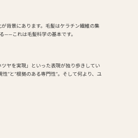
化が背景にあります。毛髪はケラチン繊維の集
る——これは毛髪科学の基本です。
いツヤを実現」といった表現が独り歩きしてい
性”と“根拠のある専門性”。そして何より、ユ