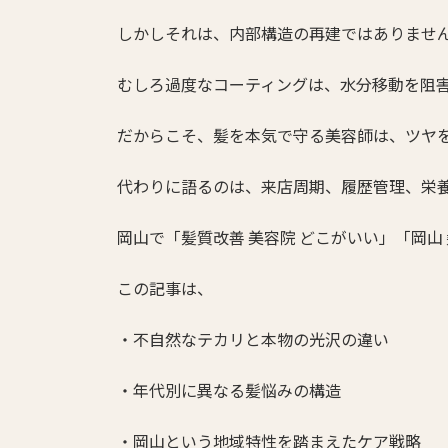
しかしそれは、内部構造の再建ではありませ
むしろ過度なコーティングは、水分移動を阻
だからこそ、髪を本気で守る美容師は、ツヤ
代わりに語るのは、来店周期、履歴管理、栄
岡山で「髪質改善 美容院 どこがいい」「岡山
この記事は、
・不自然なテカリと本物の光沢の違い
・年代別に異なる髪悩みの構造
・岡山という地域特性を踏まえたケア戦略