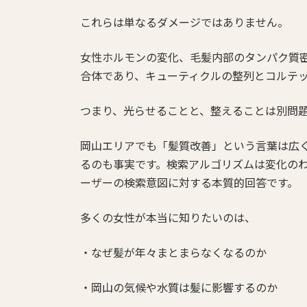
これらは単なるダメージではありません。
女性ホルモンの変化、毛髪内部のタンパク質
合体であり、キューティクルの整列とコルテッ
つまり、光らせることと、整えることは別問
岡山エリアでも「髪質改善」という言葉は広
るのも事実です。検索アルゴリズムは変化のわ
ーザーの検索意図に対する本質的回答です。
多くの女性が本当に知りたいのは、
・なぜ髪が年々まとまらなくなるのか
・岡山の気候や水質は髪に影響するのか