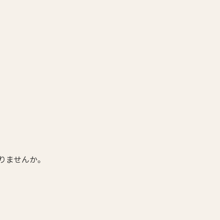
りませんか。