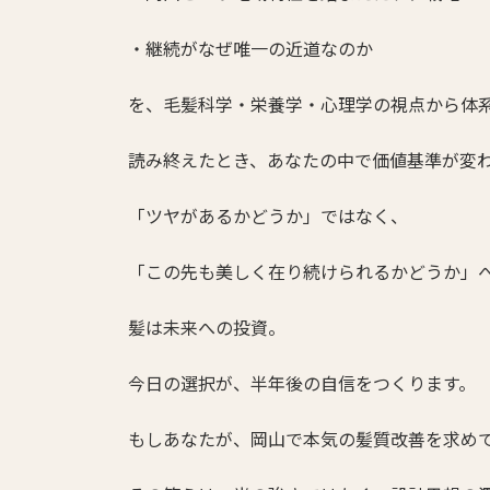
・継続がなぜ唯一の近道なのか
を、毛髪科学・栄養学・心理学の視点から体
読み終えたとき、あなたの中で価値基準が変
「ツヤがあるかどうか」ではなく、
「この先も美しく在り続けられるかどうか」
髪は未来への投資。
今日の選択が、半年後の自信をつくります。
もしあなたが、岡山で本気の髪質改善を求め